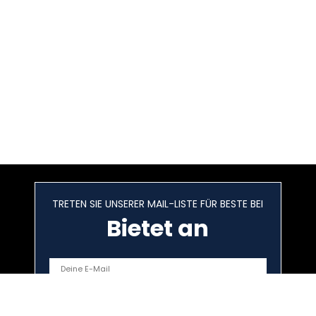
TRETEN SIE UNSERER MAIL-LISTE FÜR BESTE BEI
Bietet an