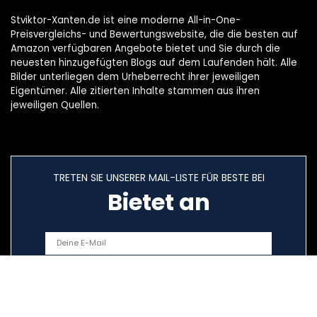
Stviktor-Xanten.de ist eine moderne All-in-One-
Preisvergleichs- und Bewertungswebsite, die die besten auf
Amazon verfügbaren Angebote bietet und Sie durch die
neuesten hinzugefügten Blogs auf dem Laufenden hält. Alle
Bilder unterliegen dem Urheberrecht ihrer jeweiligen
Eigentümer. Alle zitierten Inhalte stammen aus ihren
jeweiligen Quellen.
TRETEN SIE UNSERER MAIL-LISTE FÜR BESTE BEI
Bietet an