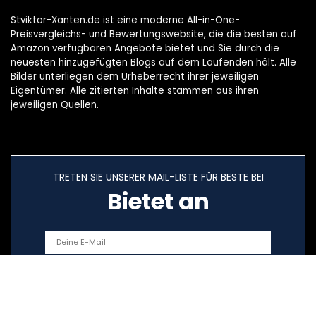
Stviktor-Xanten.de ist eine moderne All-in-One-
Preisvergleichs- und Bewertungswebsite, die die besten auf
Amazon verfügbaren Angebote bietet und Sie durch die
neuesten hinzugefügten Blogs auf dem Laufenden hält. Alle
Bilder unterliegen dem Urheberrecht ihrer jeweiligen
Eigentümer. Alle zitierten Inhalte stammen aus ihren
jeweiligen Quellen.
TRETEN SIE UNSERER MAIL-LISTE FÜR BESTE BEI
Bietet an