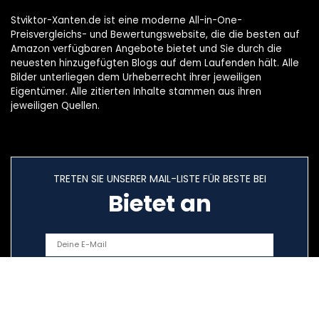
Stviktor-Xanten.de ist eine moderne All-in-One-
Preisvergleichs- und Bewertungswebsite, die die besten auf
Amazon verfügbaren Angebote bietet und Sie durch die
neuesten hinzugefügten Blogs auf dem Laufenden hält. Alle
Bilder unterliegen dem Urheberrecht ihrer jeweiligen
Eigentümer. Alle zitierten Inhalte stammen aus ihren
jeweiligen Quellen.
TRETEN SIE UNSERER MAIL-LISTE FÜR BESTE BEI
Bietet an