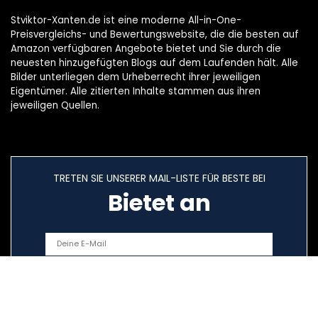
Stviktor-Xanten.de ist eine moderne All-in-One-
Preisvergleichs- und Bewertungswebsite, die die besten auf
Amazon verfügbaren Angebote bietet und Sie durch die
neuesten hinzugefügten Blogs auf dem Laufenden hält. Alle
Bilder unterliegen dem Urheberrecht ihrer jeweiligen
Eigentümer. Alle zitierten Inhalte stammen aus ihren
jeweiligen Quellen.
TRETEN SIE UNSERER MAIL-LISTE FÜR BESTE BEI
Bietet an