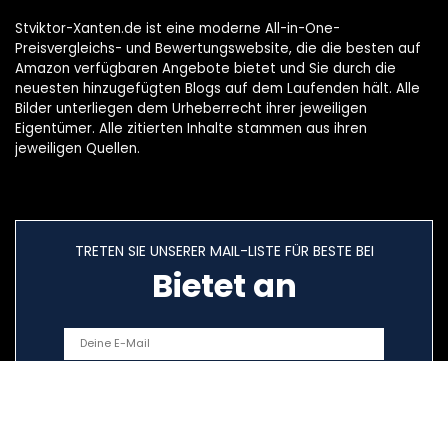
Stviktor-Xanten.de ist eine moderne All-in-One-
Preisvergleichs- und Bewertungswebsite, die die besten auf
Amazon verfügbaren Angebote bietet und Sie durch die
neuesten hinzugefügten Blogs auf dem Laufenden hält. Alle
Bilder unterliegen dem Urheberrecht ihrer jeweiligen
Eigentümer. Alle zitierten Inhalte stammen aus ihren
jeweiligen Quellen.
TRETEN SIE UNSERER MAIL-LISTE FÜR BESTE BEI
Bietet an