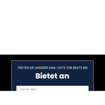
TRETEN SIE UNSERER MAIL-LISTE FÜR BESTE BEI
Bietet an