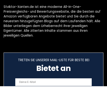
Stviktor-Xanten.de ist eine moderne All-in-One-
Preisvergleichs- und Bewertungswebsite, die die besten auf
Amazon verfügbaren Angebote bietet und Sie durch die
neuesten hinzugefügten Blogs auf dem Laufenden hält. Alle
Bilder unterliegen dem Urheberrecht ihrer jeweiligen
Eigentümer. Alle zitierten Inhalte stammen aus ihren
jeweiligen Quellen.
TRETEN SIE UNSERER MAIL-LISTE FÜR BESTE BEI
Bietet an