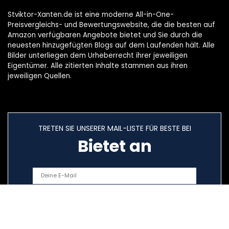
Stviktor-Xanten.de ist eine moderne All-in-One-
Preisvergleichs- und Bewertungswebsite, die die besten auf
Amazon verfügbaren Angebote bietet und Sie durch die
neuesten hinzugefügten Blogs auf dem Laufenden hält. Alle
Bilder unterliegen dem Urheberrecht ihrer jeweiligen
Eigentümer. Alle zitierten Inhalte stammen aus ihren
jeweiligen Quellen.
TRETEN SIE UNSERER MAIL-LISTE FÜR BESTE BEI
Bietet an