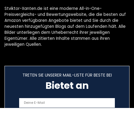
Stviktor-Xanten.de ist eine moderne All-in-One-
Preisvergleichs- und Bewertungswebsite, die die besten auf
Amazon verfügbaren Angebote bietet und Sie durch die
neuesten hinzugefügten Blogs auf dem Laufenden hält. Alle
Bilder unterliegen dem Urheberrecht ihrer jeweiligen
Eigentümer. Alle zitierten Inhalte stammen aus ihren
jeweiligen Quellen.
TRETEN SIE UNSERER MAIL-LISTE FÜR BESTE BEI
Bietet an