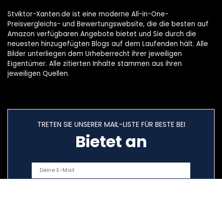
Stviktor-Xanten.de ist eine moderne All-in-One-
Preisvergleichs- und Bewertungswebsite, die die besten auf
Amazon verfügbaren Angebote bietet und Sie durch die
neuesten hinzugefügten Blogs auf dem Laufenden hält. Alle
Bilder unterliegen dem Urheberrecht ihrer jeweiligen
Eigentümer. Alle zitierten Inhalte stammen aus ihren
jeweiligen Quellen.
TRETEN SIE UNSERER MAIL-LISTE FÜR BESTE BEI
Bietet an