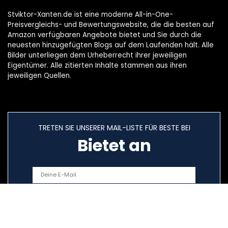
Stviktor-Xanten.de ist eine moderne All-in-One-
Preisvergleichs- und Bewertungswebsite, die die besten auf
Amazon verfügbaren Angebote bietet und Sie durch die
neuesten hinzugefügten Blogs auf dem Laufenden hält. Alle
Bilder unterliegen dem Urheberrecht ihrer jeweiligen
Eigentümer. Alle zitierten Inhalte stammen aus ihren
jeweiligen Quellen.
TRETEN SIE UNSERER MAIL-LISTE FÜR BESTE BEI
Bietet an