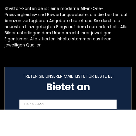
Stviktor-Xanten.de ist eine moderne All-in-One-
Preisvergleichs- und Bewertungswebsite, die die besten auf
Amazon verfügbaren Angebote bietet und Sie durch die
neuesten hinzugefügten Blogs auf dem Laufenden hält. Alle
Bilder unterliegen dem Urheberrecht ihrer jeweiligen
Eigentümer. Alle zitierten Inhalte stammen aus ihren
jeweiligen Quellen.
TRETEN SIE UNSERER MAIL-LISTE FÜR BESTE BEI
Bietet an