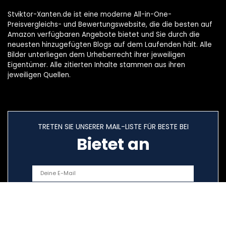
Stviktor-Xanten.de ist eine moderne All-in-One-
Preisvergleichs- und Bewertungswebsite, die die besten auf
Amazon verfügbaren Angebote bietet und Sie durch die
neuesten hinzugefügten Blogs auf dem Laufenden hält. Alle
Bilder unterliegen dem Urheberrecht ihrer jeweiligen
Eigentümer. Alle zitierten Inhalte stammen aus ihren
jeweiligen Quellen.
TRETEN SIE UNSERER MAIL-LISTE FÜR BESTE BEI
Bietet an