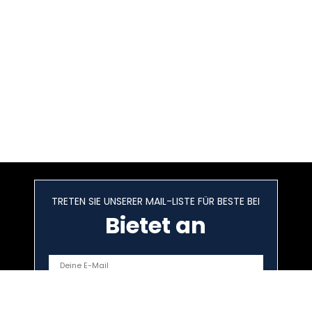
TRETEN SIE UNSERER MAIL-LISTE FÜR BESTE BEI
Bietet an