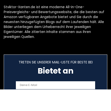
Stviktor-Xanten.de ist eine moderne All-in-One-
Preisvergleichs- und Bewertungswebsite, die die besten auf
Amazon verfügbaren Angebote bietet und Sie durch die
neuesten hinzugefügten Blogs auf dem Laufenden hält. Alle
Bilder unterliegen dem Urheberrecht ihrer jeweiligen
Eigentümer. Alle zitierten Inhalte stammen aus ihren
jeweiligen Quellen.
TRETEN SIE UNSERER MAIL-LISTE FÜR BESTE BEI
Bietet an