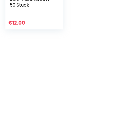
50 Stück
€
12.00