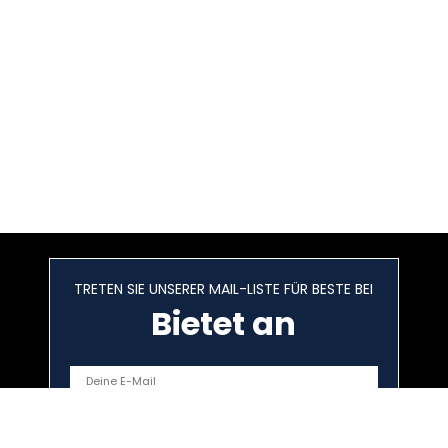
TRETEN SIE UNSERER MAIL-LISTE FÜR BESTE BEI
Bietet an