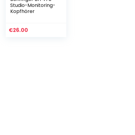
Studio-Monitoring-
Kopfhörer
€
26.00