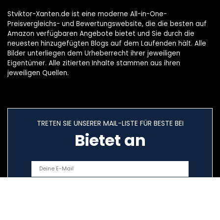
Stviktor-Xanten.de ist eine moderne All-in-One-
Preisvergleichs- und Bewertungswebsite, die die besten auf
Amazon verfügbaren Angebote bietet und Sie durch die
neuesten hinzugefügten Blogs auf dem Laufenden hält. Alle
Bilder unterliegen dem Urheberrecht ihrer jeweiligen
Eigentümer. Alle zitierten Inhalte stammen aus ihren
jeweiligen Quellen.
TRETEN SIE UNSERER MAIL-LISTE FÜR BESTE BEI
Bietet an