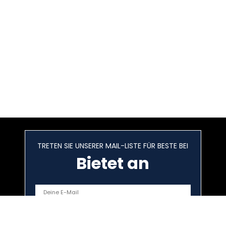
TRETEN SIE UNSERER MAIL-LISTE FÜR BESTE BEI
Bietet an