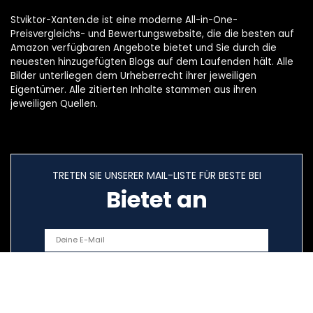
Stviktor-Xanten.de ist eine moderne All-in-One-
Preisvergleichs- und Bewertungswebsite, die die besten auf
Amazon verfügbaren Angebote bietet und Sie durch die
neuesten hinzugefügten Blogs auf dem Laufenden hält. Alle
Bilder unterliegen dem Urheberrecht ihrer jeweiligen
Eigentümer. Alle zitierten Inhalte stammen aus ihren
jeweiligen Quellen.
TRETEN SIE UNSERER MAIL-LISTE FÜR BESTE BEI
Bietet an