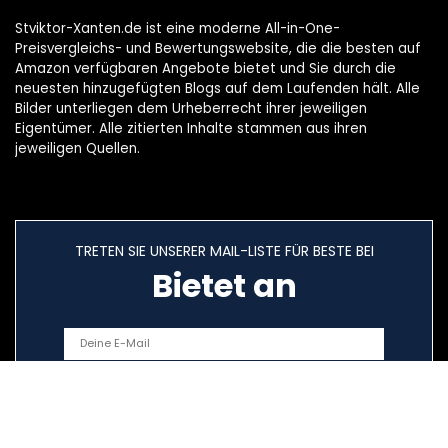
Stviktor-Xanten.de ist eine moderne All-in-One-
Preisvergleichs- und Bewertungswebsite, die die besten auf
Amazon verfügbaren Angebote bietet und Sie durch die
neuesten hinzugefügten Blogs auf dem Laufenden hält. Alle
Bilder unterliegen dem Urheberrecht ihrer jeweiligen
Eigentümer. Alle zitierten Inhalte stammen aus ihren
jeweiligen Quellen.
TRETEN SIE UNSERER MAIL-LISTE FÜR BESTE BEI
Bietet an