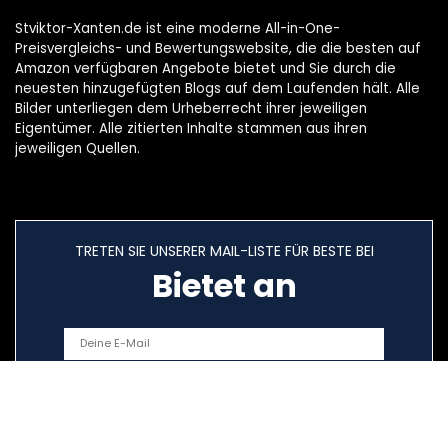
Stviktor-Xanten.de ist eine moderne All-in-One-
Preisvergleichs- und Bewertungswebsite, die die besten auf
Amazon verfügbaren Angebote bietet und Sie durch die
neuesten hinzugefügten Blogs auf dem Laufenden hält. Alle
Bilder unterliegen dem Urheberrecht ihrer jeweiligen
Eigentümer. Alle zitierten Inhalte stammen aus ihren
jeweiligen Quellen.
TRETEN SIE UNSERER MAIL-LISTE FÜR BESTE BEI
Bietet an