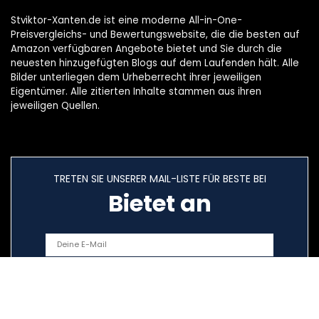
Stviktor-Xanten.de ist eine moderne All-in-One-
Preisvergleichs- und Bewertungswebsite, die die besten auf
Amazon verfügbaren Angebote bietet und Sie durch die
neuesten hinzugefügten Blogs auf dem Laufenden hält. Alle
Bilder unterliegen dem Urheberrecht ihrer jeweiligen
Eigentümer. Alle zitierten Inhalte stammen aus ihren
jeweiligen Quellen.
TRETEN SIE UNSERER MAIL-LISTE FÜR BESTE BEI
Bietet an