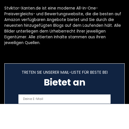
Stviktor-Xanten.de ist eine moderne All-in-One-
Preisvergleichs- und Bewertungswebsite, die die besten auf
Amazon verfügbaren Angebote bietet und Sie durch die
neuesten hinzugefügten Blogs auf dem Laufenden hält. Alle
Bilder unterliegen dem Urheberrecht ihrer jeweiligen
Eigentümer. Alle zitierten Inhalte stammen aus ihren
jeweiligen Quellen.
TRETEN SIE UNSERER MAIL-LISTE FÜR BESTE BEI
Bietet an