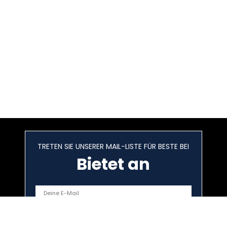
TRETEN SIE UNSERER MAIL-LISTE FÜR BESTE BEI
Bietet an