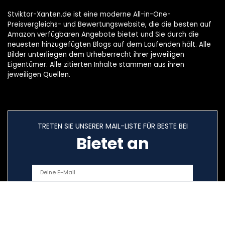
Stviktor-Xanten.de ist eine moderne All-in-One-
Preisvergleichs- und Bewertungswebsite, die die besten auf
Amazon verfügbaren Angebote bietet und Sie durch die
neuesten hinzugefügten Blogs auf dem Laufenden hält. Alle
Bilder unterliegen dem Urheberrecht ihrer jeweiligen
Eigentümer. Alle zitierten Inhalte stammen aus ihren
jeweiligen Quellen.
TRETEN SIE UNSERER MAIL-LISTE FÜR BESTE BEI
Bietet an