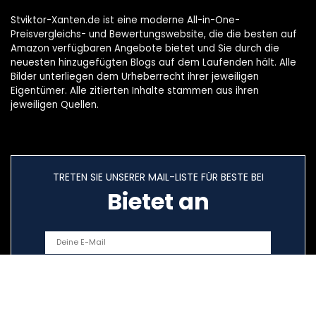
Stviktor-Xanten.de ist eine moderne All-in-One-
Preisvergleichs- und Bewertungswebsite, die die besten auf
Amazon verfügbaren Angebote bietet und Sie durch die
neuesten hinzugefügten Blogs auf dem Laufenden hält. Alle
Bilder unterliegen dem Urheberrecht ihrer jeweiligen
Eigentümer. Alle zitierten Inhalte stammen aus ihren
jeweiligen Quellen.
TRETEN SIE UNSERER MAIL-LISTE FÜR BESTE BEI
Bietet an