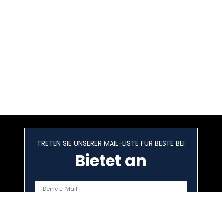
TRETEN SIE UNSERER MAIL-LISTE FÜR BESTE BEI
Bietet an