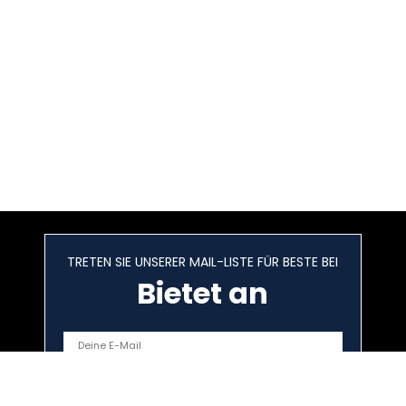
TRETEN SIE UNSERER MAIL-LISTE FÜR BESTE BEI
Bietet an