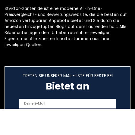
Stviktor-Xanten.de ist eine moderne All-in-One-
Preisvergleichs- und Bewertungswebsite, die die besten auf
Amazon verfügbaren Angebote bietet und Sie durch die
neuesten hinzugefügten Blogs auf dem Laufenden hält. Alle
Bilder unterliegen dem Urheberrecht ihrer jeweiligen
Eigentümer. Alle zitierten Inhalte stammen aus ihren
jeweiligen Quellen.
TRETEN SIE UNSERER MAIL-LISTE FÜR BESTE BEI
Bietet an