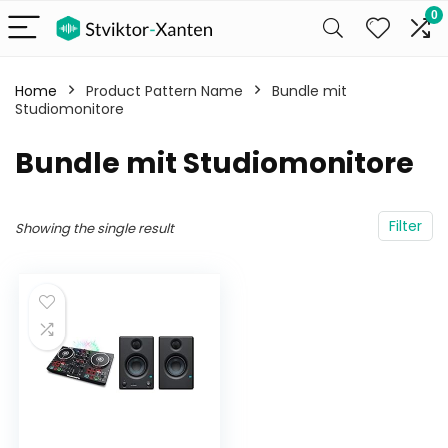
0
Home
Product Pattern Name
Bundle mit
Studiomonitore
Bundle mit Studiomonitore
Filter
Showing the single result