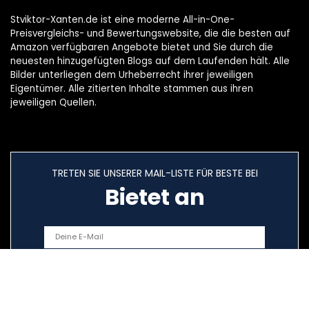
Stviktor-Xanten.de ist eine moderne All-in-One-
Preisvergleichs- und Bewertungswebsite, die die besten auf
Amazon verfügbaren Angebote bietet und Sie durch die
neuesten hinzugefügten Blogs auf dem Laufenden hält. Alle
Bilder unterliegen dem Urheberrecht ihrer jeweiligen
Eigentümer. Alle zitierten Inhalte stammen aus ihren
jeweiligen Quellen.
TRETEN SIE UNSERER MAIL-LISTE FÜR BESTE BEI
Bietet an