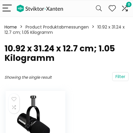
0
Home
Product Produktabmessungen
‎10.92 x 31.24 x
12.7 cm; 1.05 Kilogramm
‎10.92 x 31.24 x 12.7 cm; 1.05
Kilogramm
Filter
Showing the single result