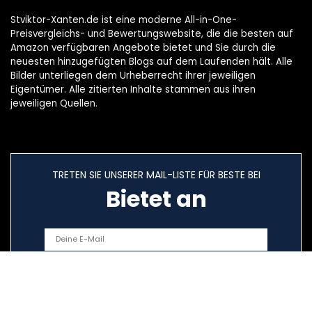
Stviktor-Xanten.de ist eine moderne All-in-One-
Preisvergleichs- und Bewertungswebsite, die die besten auf
Amazon verfügbaren Angebote bietet und Sie durch die
neuesten hinzugefügten Blogs auf dem Laufenden hält. Alle
Bilder unterliegen dem Urheberrecht ihrer jeweiligen
Eigentümer. Alle zitierten Inhalte stammen aus ihren
jeweiligen Quellen.
TRETEN SIE UNSERER MAIL-LISTE FÜR BESTE BEI
Bietet an