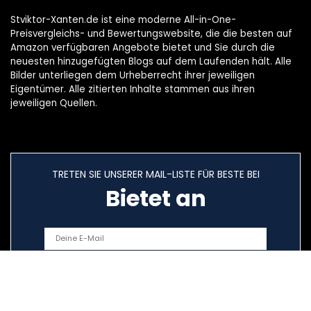
Stviktor-Xanten.de ist eine moderne All-in-One-
Preisvergleichs- und Bewertungswebsite, die die besten auf
Amazon verfügbaren Angebote bietet und Sie durch die
neuesten hinzugefügten Blogs auf dem Laufenden hält. Alle
Bilder unterliegen dem Urheberrecht ihrer jeweiligen
Eigentümer. Alle zitierten Inhalte stammen aus ihren
jeweiligen Quellen.
TRETEN SIE UNSERER MAIL-LISTE FÜR BESTE BEI
Bietet an