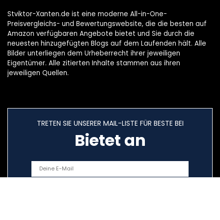
Stviktor-Xanten.de ist eine moderne All-in-One-
Preisvergleichs- und Bewertungswebsite, die die besten auf
Amazon verfügbaren Angebote bietet und Sie durch die
neuesten hinzugefügten Blogs auf dem Laufenden hält. Alle
Bilder unterliegen dem Urheberrecht ihrer jeweiligen
Eigentümer. Alle zitierten Inhalte stammen aus ihren
jeweiligen Quellen.
TRETEN SIE UNSERER MAIL-LISTE FÜR BESTE BEI
Bietet an