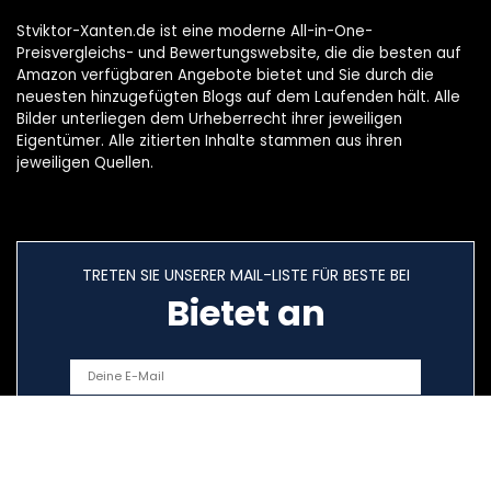
Stviktor-Xanten.de ist eine moderne All-in-One-
Preisvergleichs- und Bewertungswebsite, die die besten auf
Amazon verfügbaren Angebote bietet und Sie durch die
neuesten hinzugefügten Blogs auf dem Laufenden hält. Alle
Bilder unterliegen dem Urheberrecht ihrer jeweiligen
Eigentümer. Alle zitierten Inhalte stammen aus ihren
jeweiligen Quellen.
TRETEN SIE UNSERER MAIL-LISTE FÜR BESTE BEI
Bietet an