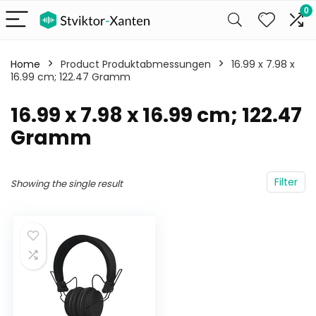
0
Home
Product Produktabmessungen
‎16.99 x 7.98 x
16.99 cm; 122.47 Gramm
‎16.99 x 7.98 x 16.99 cm; 122.47
Gramm
Filter
Showing the single result