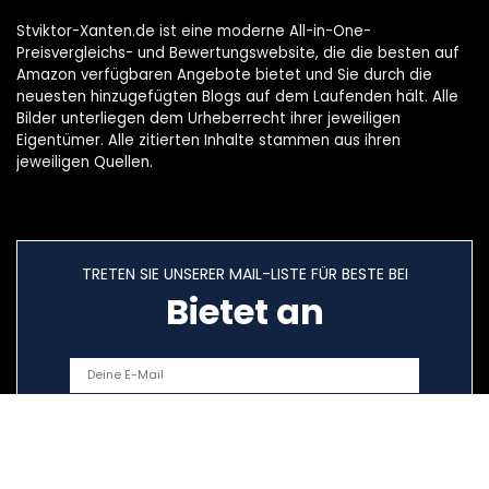
Stviktor-Xanten.de ist eine moderne All-in-One-
Preisvergleichs- und Bewertungswebsite, die die besten auf
Amazon verfügbaren Angebote bietet und Sie durch die
neuesten hinzugefügten Blogs auf dem Laufenden hält. Alle
Bilder unterliegen dem Urheberrecht ihrer jeweiligen
Eigentümer. Alle zitierten Inhalte stammen aus ihren
jeweiligen Quellen.
TRETEN SIE UNSERER MAIL-LISTE FÜR BESTE BEI
Bietet an