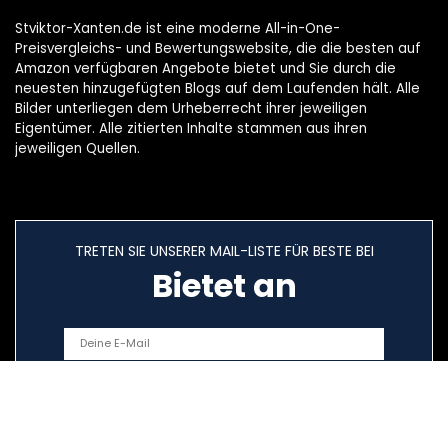
Stviktor-Xanten.de ist eine moderne All-in-One-
Preisvergleichs- und Bewertungswebsite, die die besten auf
Amazon verfügbaren Angebote bietet und Sie durch die
neuesten hinzugefügten Blogs auf dem Laufenden hält. Alle
Bilder unterliegen dem Urheberrecht ihrer jeweiligen
Eigentümer. Alle zitierten Inhalte stammen aus ihren
jeweiligen Quellen.
TRETEN SIE UNSERER MAIL-LISTE FÜR BESTE BEI
Bietet an