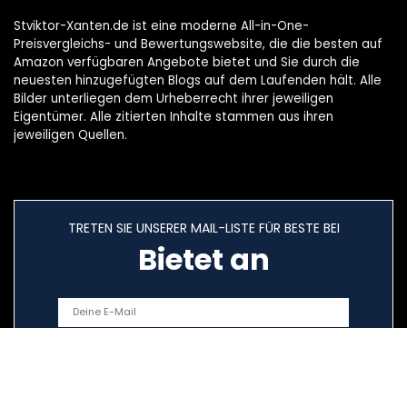
Stviktor-Xanten.de ist eine moderne All-in-One-
Preisvergleichs- und Bewertungswebsite, die die besten auf
Amazon verfügbaren Angebote bietet und Sie durch die
neuesten hinzugefügten Blogs auf dem Laufenden hält. Alle
Bilder unterliegen dem Urheberrecht ihrer jeweiligen
Eigentümer. Alle zitierten Inhalte stammen aus ihren
jeweiligen Quellen.
TRETEN SIE UNSERER MAIL-LISTE FÜR BESTE BEI
Bietet an