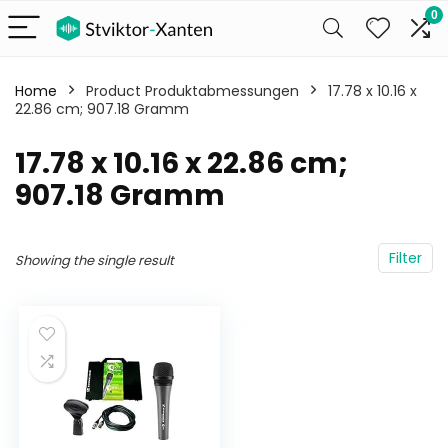
0
Home
Product Produktabmessungen
‎17.78 x 10.16 x
22.86 cm; 907.18 Gramm
‎17.78 x 10.16 x 22.86 cm;
907.18 Gramm
Filter
Showing the single result