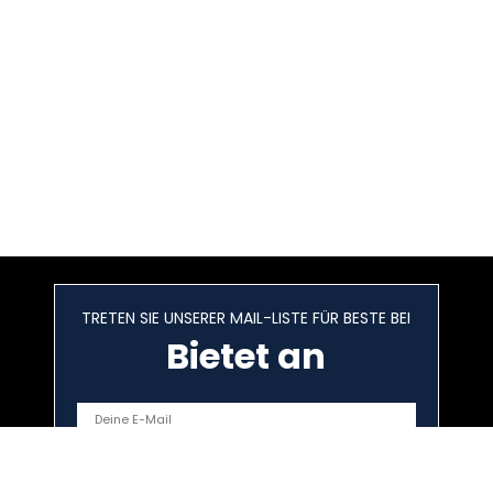
TRETEN SIE UNSERER MAIL-LISTE FÜR BESTE BEI
Bietet an