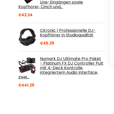
Line-Eingängen sowie
Kopfhörer, Cinch und…
€
42.24
Citronic | Professionelle DJ-
Kopfhörer in Studioqualität
€
45.29
Numark DJ Ultimate Pro Paket
- Platinum FX DJ Controller Pult
mit 4-Deck Kontrolle,
integriertem Audio Interface,
zwei…
€
441.29