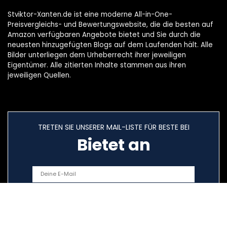
Stviktor-Xanten.de ist eine moderne All-in-One-
Preisvergleichs- und Bewertungswebsite, die die besten auf
Amazon verfügbaren Angebote bietet und Sie durch die
neuesten hinzugefügten Blogs auf dem Laufenden hält. Alle
Bilder unterliegen dem Urheberrecht ihrer jeweiligen
Eigentümer. Alle zitierten Inhalte stammen aus ihren
jeweiligen Quellen.
TRETEN SIE UNSERER MAIL-LISTE FÜR BESTE BEI
Bietet an