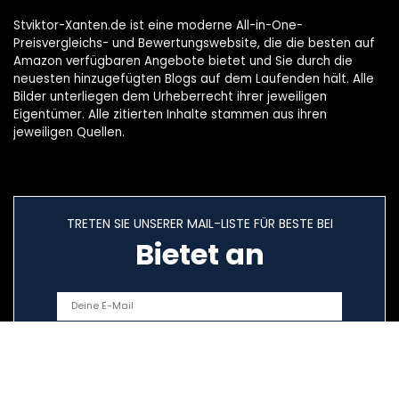
Stviktor-Xanten.de ist eine moderne All-in-One-
Preisvergleichs- und Bewertungswebsite, die die besten auf
Amazon verfügbaren Angebote bietet und Sie durch die
neuesten hinzugefügten Blogs auf dem Laufenden hält. Alle
Bilder unterliegen dem Urheberrecht ihrer jeweiligen
Eigentümer. Alle zitierten Inhalte stammen aus ihren
jeweiligen Quellen.
TRETEN SIE UNSERER MAIL-LISTE FÜR BESTE BEI
Bietet an