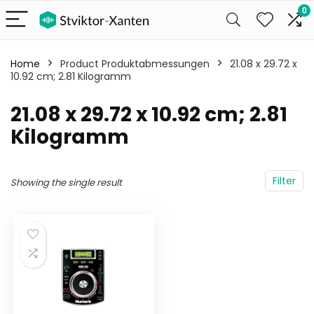
0
Home
Product Produktabmessungen
‎21.08 x 29.72 x
10.92 cm; 2.81 Kilogramm
‎21.08 x 29.72 x 10.92 cm; 2.81
Kilogramm
Filter
Showing the single result