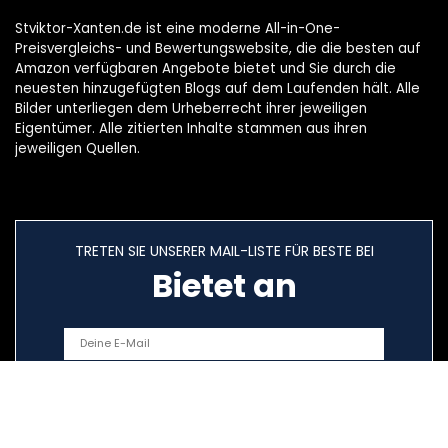
Stviktor-Xanten.de ist eine moderne All-in-One-
Preisvergleichs- und Bewertungswebsite, die die besten auf
Amazon verfügbaren Angebote bietet und Sie durch die
neuesten hinzugefügten Blogs auf dem Laufenden hält. Alle
Bilder unterliegen dem Urheberrecht ihrer jeweiligen
Eigentümer. Alle zitierten Inhalte stammen aus ihren
jeweiligen Quellen.
TRETEN SIE UNSERER MAIL-LISTE FÜR BESTE BEI
Bietet an