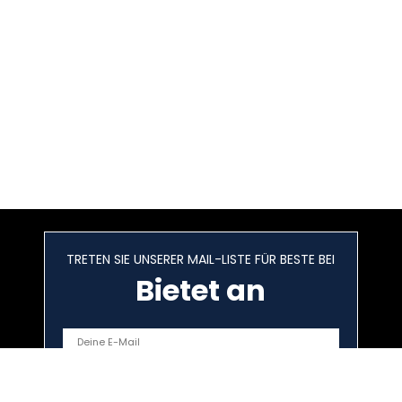
TRETEN SIE UNSERER MAIL-LISTE FÜR BESTE BEI
Bietet an