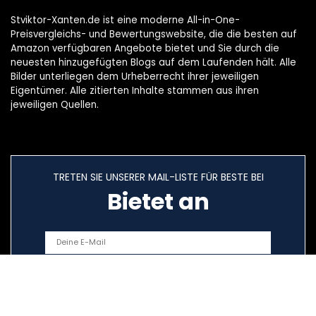
Stviktor-Xanten.de ist eine moderne All-in-One-
Preisvergleichs- und Bewertungswebsite, die die besten auf
Amazon verfügbaren Angebote bietet und Sie durch die
neuesten hinzugefügten Blogs auf dem Laufenden hält. Alle
Bilder unterliegen dem Urheberrecht ihrer jeweiligen
Eigentümer. Alle zitierten Inhalte stammen aus ihren
jeweiligen Quellen.
TRETEN SIE UNSERER MAIL-LISTE FÜR BESTE BEI
Bietet an