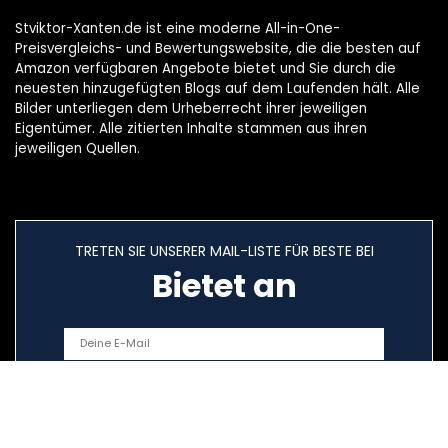
Stviktor-Xanten.de ist eine moderne All-in-One-
Preisvergleichs- und Bewertungswebsite, die die besten auf
Amazon verfügbaren Angebote bietet und Sie durch die
neuesten hinzugefügten Blogs auf dem Laufenden hält. Alle
Bilder unterliegen dem Urheberrecht ihrer jeweiligen
Eigentümer. Alle zitierten Inhalte stammen aus ihren
jeweiligen Quellen.
TRETEN SIE UNSERER MAIL-LISTE FÜR BESTE BEI
Bietet an