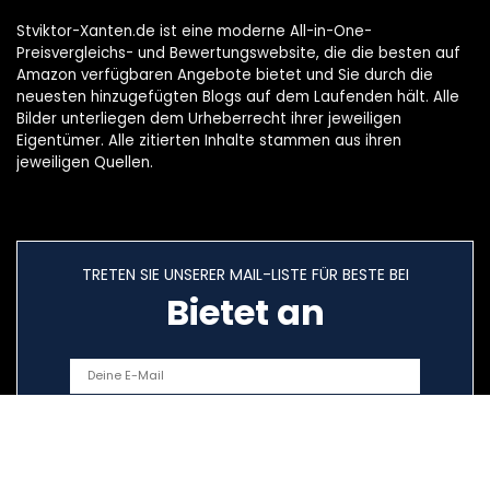
Stviktor-Xanten.de ist eine moderne All-in-One-
Preisvergleichs- und Bewertungswebsite, die die besten auf
Amazon verfügbaren Angebote bietet und Sie durch die
neuesten hinzugefügten Blogs auf dem Laufenden hält. Alle
Bilder unterliegen dem Urheberrecht ihrer jeweiligen
Eigentümer. Alle zitierten Inhalte stammen aus ihren
jeweiligen Quellen.
TRETEN SIE UNSERER MAIL-LISTE FÜR BESTE BEI
Bietet an