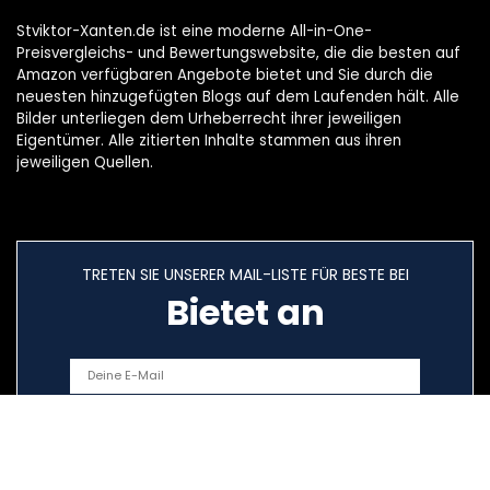
Stviktor-Xanten.de ist eine moderne All-in-One-
Preisvergleichs- und Bewertungswebsite, die die besten auf
Amazon verfügbaren Angebote bietet und Sie durch die
neuesten hinzugefügten Blogs auf dem Laufenden hält. Alle
Bilder unterliegen dem Urheberrecht ihrer jeweiligen
Eigentümer. Alle zitierten Inhalte stammen aus ihren
jeweiligen Quellen.
TRETEN SIE UNSERER MAIL-LISTE FÜR BESTE BEI
Bietet an