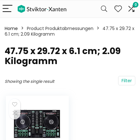
0
Home
Product Produktabmessungen
‎47.75 x 29.72 x
6.1 cm; 2.09 Kilogramm
‎47.75 x 29.72 x 6.1 cm; 2.09
Kilogramm
Filter
Showing the single result