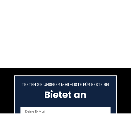
TRETEN SIE UNSERER MAIL-LISTE FÜR BESTE BEI
Bietet an