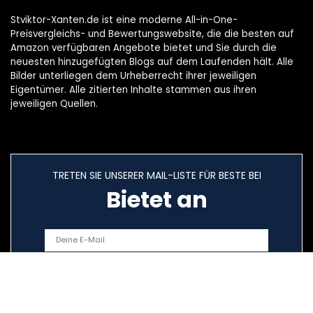
Stviktor-Xanten.de ist eine moderne All-in-One-
Preisvergleichs- und Bewertungswebsite, die die besten auf
Amazon verfügbaren Angebote bietet und Sie durch die
neuesten hinzugefügten Blogs auf dem Laufenden hält. Alle
Bilder unterliegen dem Urheberrecht ihrer jeweiligen
Eigentümer. Alle zitierten Inhalte stammen aus ihren
jeweiligen Quellen.
TRETEN SIE UNSERER MAIL-LISTE FÜR BESTE BEI
Bietet an