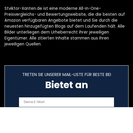
Stviktor-Xanten.de ist eine moderne All-in-One-
Preisvergleichs- und Bewertungswebsite, die die besten auf
Amazon verfügbaren Angebote bietet und Sie durch die
neuesten hinzugefügten Blogs auf dem Laufenden hält. Alle
Bilder unterliegen dem Urheberrecht ihrer jeweiligen
Eigentümer. Alle zitierten Inhalte stammen aus ihren
jeweiligen Quellen.
TRETEN SIE UNSERER MAIL-LISTE FÜR BESTE BEI
Bietet an